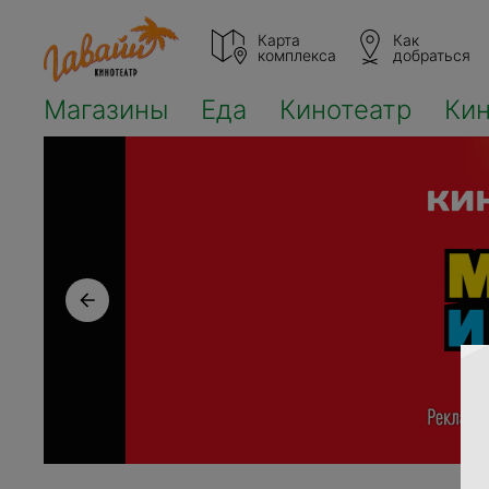
Карта
Как
комплекса
добраться
Магазины
Еда
Кинотеатр
Ки