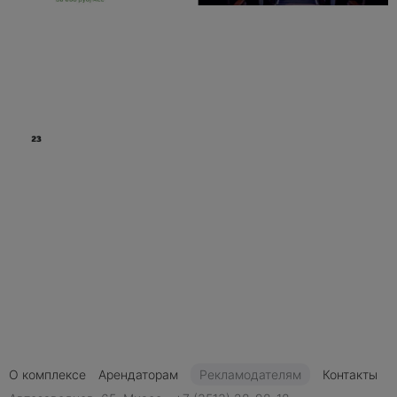
О комплексе
Арендаторам
Рекламодателям
Контакты