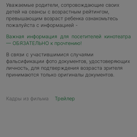
Уважаемые родители, сопровождающие своих
детей на сеансы с возрастным рейтингом,
превышающим возраст ребенка ознакомьтесь
пожалуйста с информацией -
Важная информация для посетителей кинотеатра
— ОБЯЗАТЕЛЬНО к прочтению!
В связи с участившимися случаями
фальсификации фото документов, удостоверяющих
личность, для подтверждения возраста зрителя
принимаются только оригиналы документов.
Кадры из фильма
Трейлер