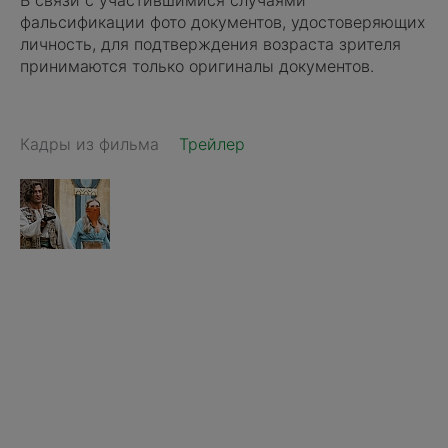
фальсификации фото документов, удостоверяющих
личность, для подтверждения возраста зрителя
принимаются только оригиналы документов.
Кадры из фильма
Трейлер